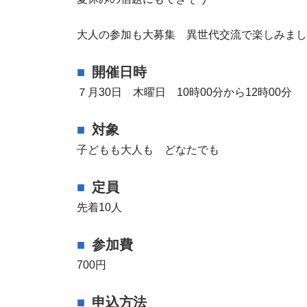
大人の参加も大募集 異世代交流で楽しみまし
開催日時
７月30日 木曜日 10時00分から12時00分
対象
子どもも大人も どなたでも
定員
先着10人
参加費
700円
申込方法