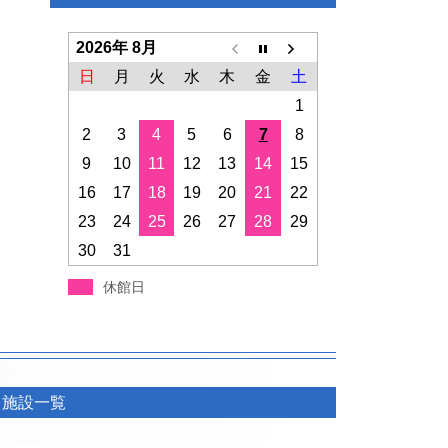
2026年 8月
日
月
火
水
木
金
土
1
2
3
4
5
6
7
8
9
10
11
12
13
14
15
16
17
18
19
20
21
22
23
24
25
26
27
28
29
30
31
休館日
施設一覧