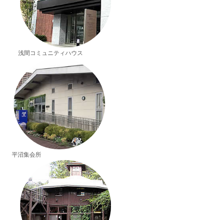
浅間コミュニティハウス
平沼集会所