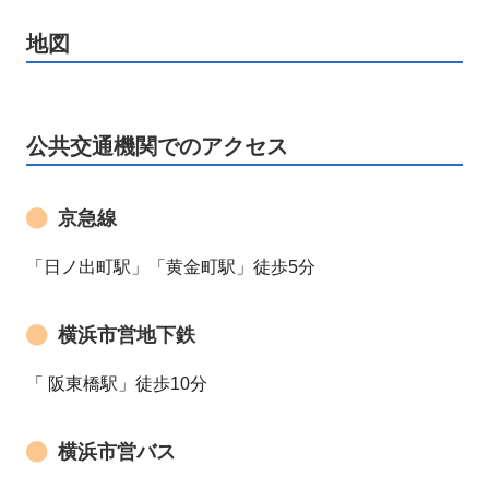
地図
公共交通機関でのアクセス
京急線
「日ノ出町駅」「黄金町駅」徒歩5分
横浜市営地下鉄
「 阪東橋駅」徒歩10分
横浜市営バス