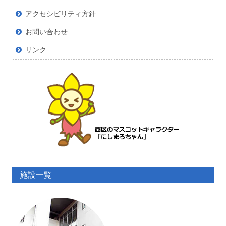
アクセシビリティ方針
お問い合わせ
リンク
施設一覧