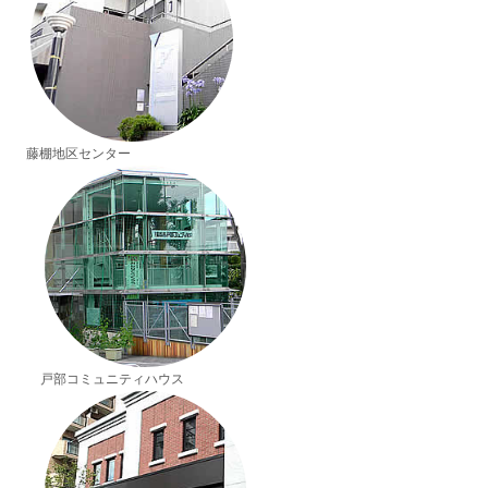
藤棚地区センター
戸部コミュニティハウス