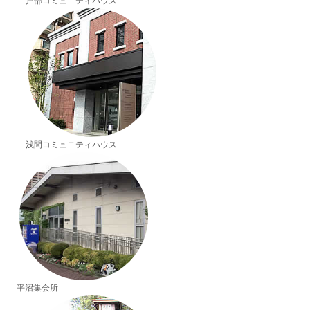
戸部コミュニティハウス
浅間コミュニティハウス
平沼集会所