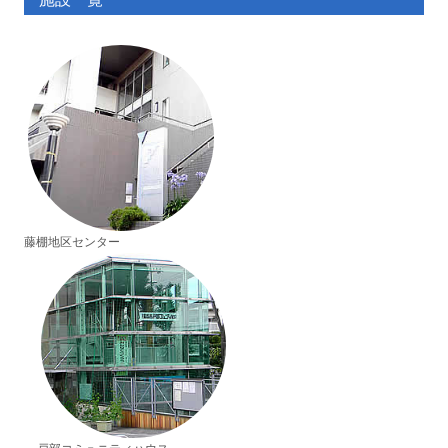
藤棚地区センター