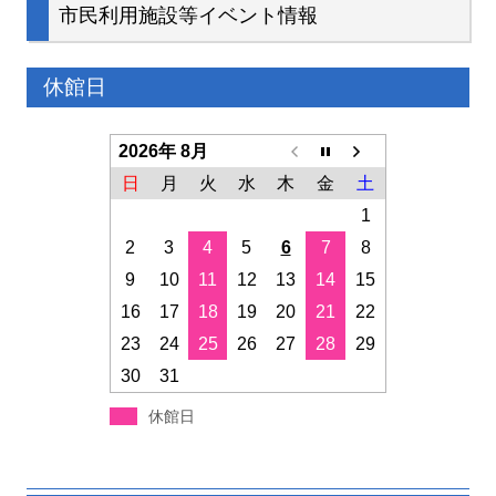
市民利用施設等イベント情報
休館日
2026年 8月
日
月
火
水
木
金
土
1
2
3
4
5
6
7
8
9
10
11
12
13
14
15
16
17
18
19
20
21
22
23
24
25
26
27
28
29
30
31
休館日