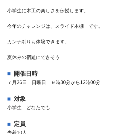
小学生に木工の楽しさを伝授します。
今年のチャレンジは、スライド本棚 です。
カンナ削りも体験できます。
夏休みの宿題にできそう
開催日時
７月26日 日曜日 ９時30分から12時00分
対象
小学生 どなたでも
定員
先着10人