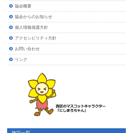
協会概要
協会からのお知らせ
個人情報保護方針
アクセシビリティ方針
お問い合わせ
リンク
施設一覧