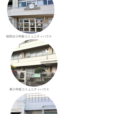
稲荷台小学校コミュニティハウス
東小学校コミュニティハウス